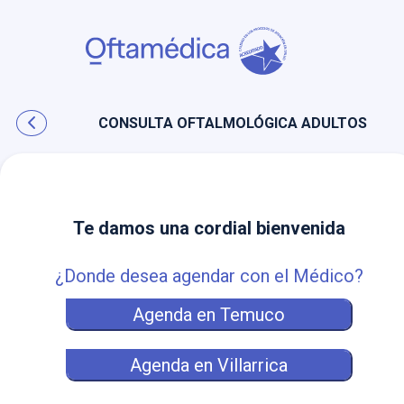
CONSULTA OFTALMOLÓGICA ADULTOS
Te damos una cordial bienvenida
AGENDA
¿Donde desea agendar con el Médico?
EN
LÍNEA