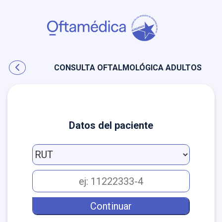
CONSULTA OFTALMOLÓGICA ADULTOS
Datos del paciente
AGENDA
EN
LÍNEA