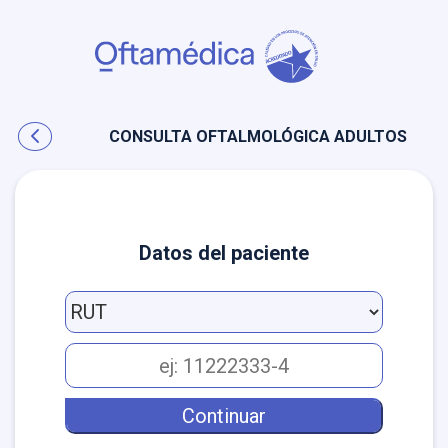
CONSULTA OFTALMOLÓGICA ADULTOS
Datos del paciente
AGENDA
EN
LÍNEA