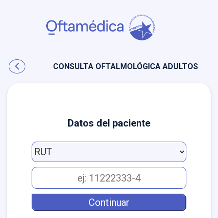
CONSULTA OFTALMOLÓGICA ADULTOS
Datos del paciente
AGENDA
EN
LÍNEA